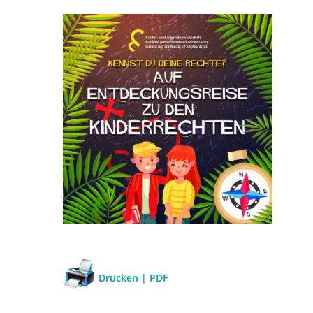
Drucken | PDF