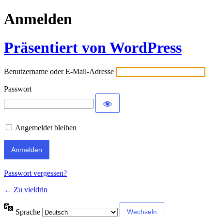
Anmelden
Präsentiert von WordPress
Benutzername oder E-Mail-Adresse
Passwort
Angemeldet bleiben
Passwort vergessen?
← Zu vieldrin
Sprache