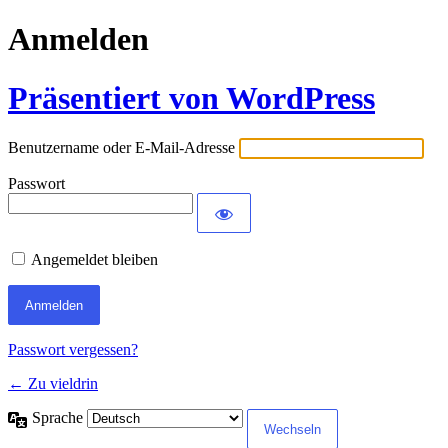
Anmelden
Präsentiert von WordPress
Benutzername oder E-Mail-Adresse
Passwort
Angemeldet bleiben
Passwort vergessen?
← Zu vieldrin
Sprache