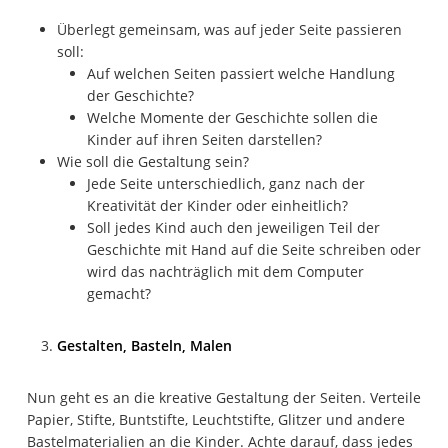
Überlegt gemeinsam, was auf jeder Seite passieren
soll:
Auf welchen Seiten passiert welche Handlung
der Geschichte?
Welche Momente der Geschichte sollen die
Kinder auf ihren Seiten darstellen?
Wie soll die Gestaltung sein?
Jede Seite unterschiedlich, ganz nach der
Kreativität der Kinder oder einheitlich?
Soll jedes Kind auch den jeweiligen Teil der
Geschichte mit Hand auf die Seite schreiben oder
wird das nachträglich mit dem Computer
gemacht?
Gestalten, Basteln, Malen
Nun geht es an die kreative Gestaltung der Seiten. Verteile
Papier, Stifte, Buntstifte, Leuchtstifte, Glitzer und andere
Bastelmaterialien an die Kinder. Achte darauf, dass jedes