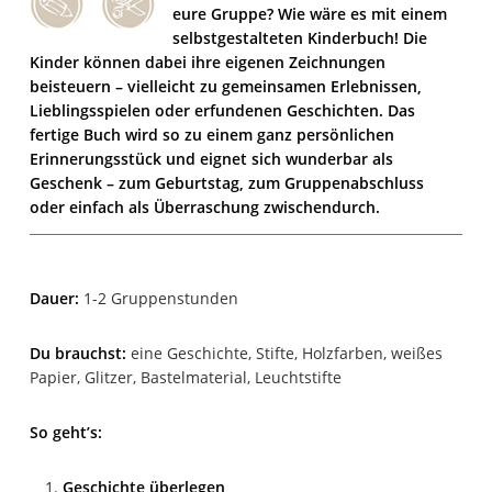
eure Gruppe? Wie wäre es mit einem
selbstgestalteten Kinderbuch! Die
Kinder können dabei ihre eigenen Zeichnungen
beisteuern – vielleicht zu gemeinsamen Erlebnissen,
Lieblingsspielen oder erfundenen Geschichten. Das
fertige Buch wird so zu einem ganz persönlichen
Erinnerungsstück und eignet sich wunderbar als
Geschenk – zum Geburtstag, zum Gruppenabschluss
oder einfach als Überraschung zwischendurch.
Dauer:
1-2 Gruppenstunden
Du brauchst:
eine Geschichte, Stifte, Holzfarben, weißes
Papier, Glitzer, Bastelmaterial, Leuchtstifte
So geht’s:
Geschichte überlegen