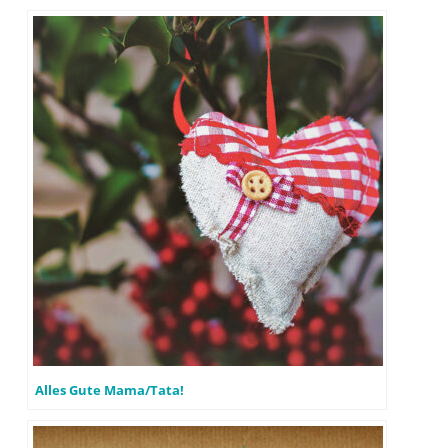
Alles Gute Mama/Tata!