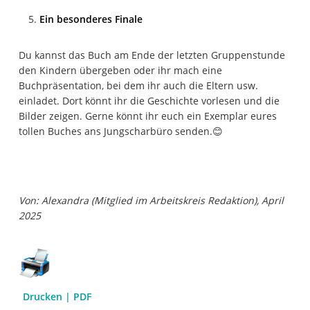
Ein besonderes Finale
Du kannst das Buch am Ende der letzten Gruppenstunde
den Kindern übergeben oder ihr mach eine
Buchpräsentation, bei dem ihr auch die Eltern usw.
einladet. Dort könnt ihr die Geschichte vorlesen und die
Bilder zeigen. Gerne könnt ihr euch ein Exemplar eures
tollen Buches ans Jungscharbüro senden.😊
Von: Alexandra (Mitglied im Arbeitskreis Redaktion), April
2025
Drucken | PDF