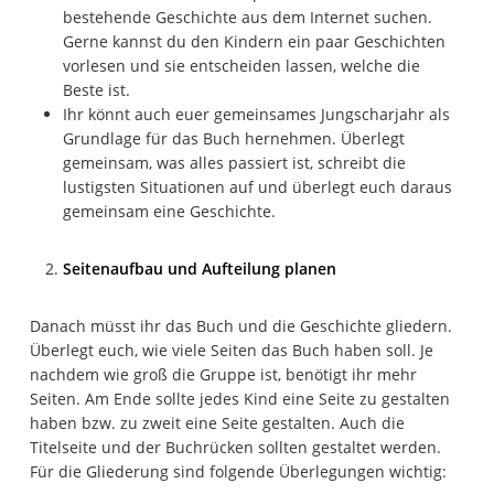
bestehende Geschichte aus dem Internet suchen.
Gerne kannst du den Kindern ein paar Geschichten
vorlesen und sie entscheiden lassen, welche die
Beste ist.
Ihr könnt auch euer gemeinsames Jungscharjahr als
Grundlage für das Buch hernehmen. Überlegt
gemeinsam, was alles passiert ist, schreibt die
lustigsten Situationen auf und überlegt euch daraus
gemeinsam eine Geschichte.
Seitenaufbau und Aufteilung planen
Danach müsst ihr das Buch und die Geschichte gliedern.
Überlegt euch, wie viele Seiten das Buch haben soll. Je
nachdem wie groß die Gruppe ist, benötigt ihr mehr
Seiten. Am Ende sollte jedes Kind eine Seite zu gestalten
haben bzw. zu zweit eine Seite gestalten. Auch die
Titelseite und der Buchrücken sollten gestaltet werden.
Für die Gliederung sind folgende Überlegungen wichtig: