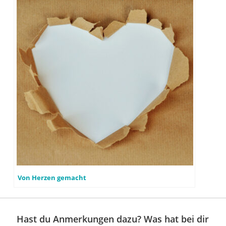
Von Herzen gemacht
Hast du Anmerkungen dazu? Was hat bei dir