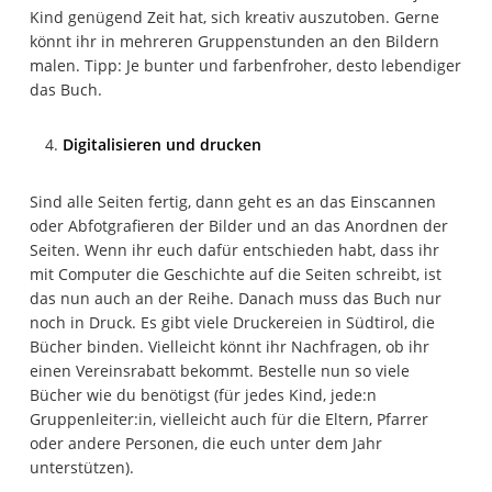
Kind genügend Zeit hat, sich kreativ auszutoben. Gerne
könnt ihr in mehreren Gruppenstunden an den Bildern
malen. Tipp: Je bunter und farbenfroher, desto lebendiger
das Buch.
Digitalisieren und drucken
Sind alle Seiten fertig, dann geht es an das Einscannen
oder Abfotgrafieren der Bilder und an das Anordnen der
Seiten. Wenn ihr euch dafür entschieden habt, dass ihr
mit Computer die Geschichte auf die Seiten schreibt, ist
das nun auch an der Reihe. Danach muss das Buch nur
noch in Druck. Es gibt viele Druckereien in Südtirol, die
Bücher binden. Vielleicht könnt ihr Nachfragen, ob ihr
einen Vereinsrabatt bekommt. Bestelle nun so viele
Bücher wie du benötigst (für jedes Kind, jede:n
Gruppenleiter:in, vielleicht auch für die Eltern, Pfarrer
oder andere Personen, die euch unter dem Jahr
unterstützen).