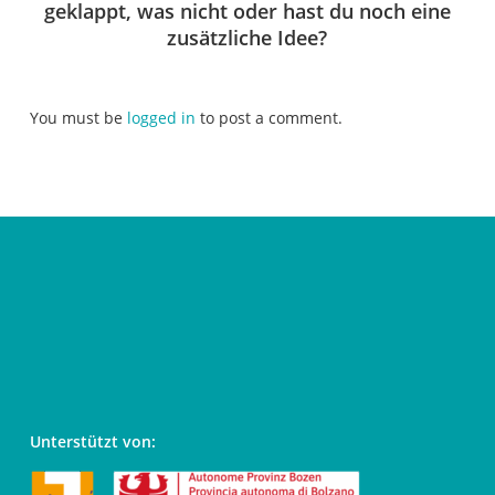
geklappt, was nicht oder hast du noch eine
zusätzliche Idee?
You must be
logged in
to post a comment.
Unterstützt von: