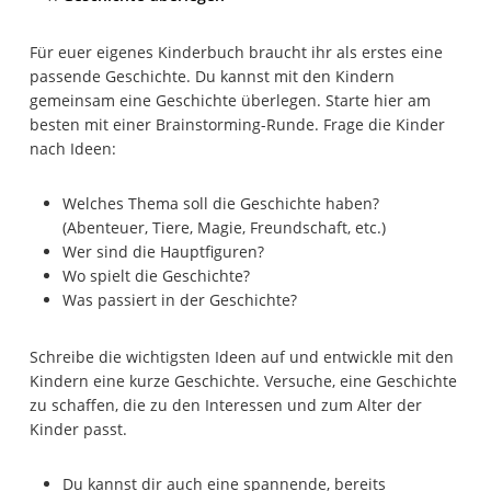
Für euer eigenes Kinderbuch braucht ihr als erstes eine
passende Geschichte. Du kannst mit den Kindern
gemeinsam eine Geschichte überlegen. Starte hier am
besten mit einer Brainstorming-Runde. Frage die Kinder
nach Ideen:
Welches Thema soll die Geschichte haben?
(Abenteuer, Tiere, Magie, Freundschaft, etc.)
Wer sind die Hauptfiguren?
Wo spielt die Geschichte?
Was passiert in der Geschichte?
Schreibe die wichtigsten Ideen auf und entwickle mit den
Kindern eine kurze Geschichte. Versuche, eine Geschichte
zu schaffen, die zu den Interessen und zum Alter der
Kinder passt.
Du kannst dir auch eine spannende, bereits