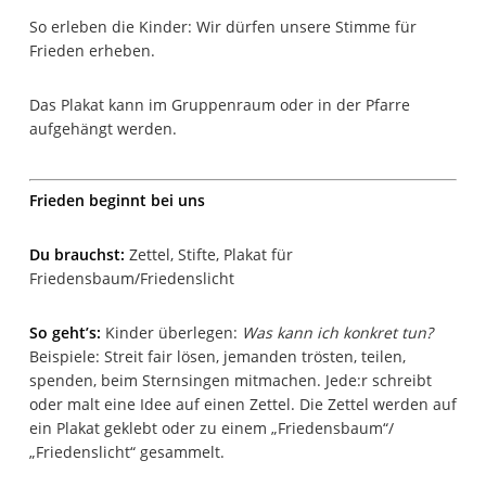
So erleben die Kinder: Wir dürfen unsere Stimme für
Frieden erheben.
Das Plakat kann im Gruppenraum oder in der Pfarre
aufgehängt werden.
Frieden beginnt bei uns
Du brauchst:
Zettel, Stifte, Plakat für
Friedensbaum/Friedenslicht
So geht’s:
Kinder überlegen:
Was kann ich konkret tun?
Beispiele: Streit fair lösen, jemanden trösten, teilen,
spenden, beim Sternsingen mitmachen. Jede:r schreibt
oder malt eine Idee auf einen Zettel. Die Zettel werden auf
ein Plakat geklebt oder zu einem „Friedensbaum“/
„Friedenslicht“ gesammelt.