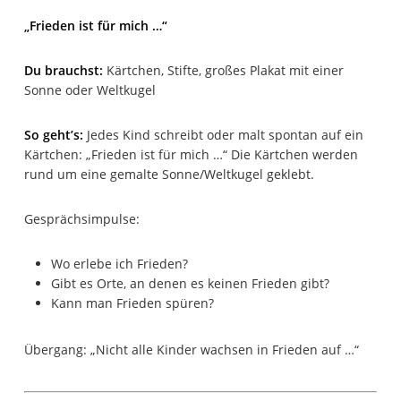
„Frieden ist für mich …“
Du brauchst:
Kärtchen, Stifte, großes Plakat mit einer
Sonne oder Weltkugel
So geht’s:
Jedes Kind schreibt oder malt spontan auf ein
Kärtchen: „Frieden ist für mich …“ Die Kärtchen werden
rund um eine gemalte Sonne/Weltkugel geklebt.
Gesprächsimpulse:
Wo erlebe ich Frieden?
Gibt es Orte, an denen es keinen Frieden gibt?
Kann man Frieden spüren?
Übergang: „Nicht alle Kinder wachsen in Frieden auf …“