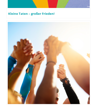
Kleine Taten – großer Frieden!