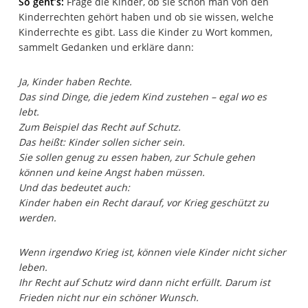
So geht’s:
Frage die Kinder, ob sie schon man von den
Kinderrechten gehört haben und ob sie wissen, welche
Kinderrechte es gibt. Lass die Kinder zu Wort kommen,
sammelt Gedanken und erkläre dann:
Ja, Kinder haben Rechte.
Das sind Dinge, die jedem Kind zustehen – egal wo es
lebt.
Zum Beispiel das Recht auf Schutz.
Das heißt: Kinder sollen sicher sein.
Sie sollen genug zu essen haben, zur Schule gehen
können und keine Angst haben müssen.
Und das bedeutet auch:
Kinder haben ein Recht darauf, vor Krieg geschützt zu
werden.
Wenn irgendwo Krieg ist, können viele Kinder nicht sicher
leben.
Ihr Recht auf Schutz wird dann nicht erfüllt. Darum ist
Frieden nicht nur ein schöner Wunsch.