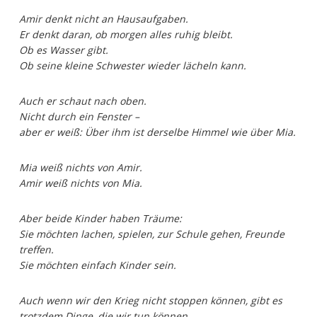
Amir denkt nicht an Hausaufgaben.
Er denkt daran, ob morgen alles ruhig bleibt.
Ob es Wasser gibt.
Ob seine kleine Schwester wieder lächeln kann.
Auch er schaut nach oben.
Nicht durch ein Fenster –
aber er weiß: Über ihm ist derselbe Himmel wie über Mia.
Mia weiß nichts von Amir.
Amir weiß nichts von Mia.
Aber beide Kinder haben Träume:
Sie möchten lachen, spielen, zur Schule gehen, Freunde
treffen.
Sie möchten einfach Kinder sein.
Auch wenn wir den Krieg nicht stoppen können, gibt es
trotzdem Dinge, die wir tun können.