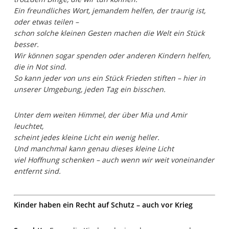
Ein freundliches Wort, jemandem helfen, der traurig ist,
oder etwas teilen –
schon solche kleinen Gesten machen die Welt ein Stück
besser.
Wir können sogar spenden oder anderen Kindern helfen,
die in Not sind.
So kann jeder von uns ein Stück Frieden stiften – hier in
unserer Umgebung, jeden Tag ein bisschen.
Unter dem weiten Himmel, der über Mia und Amir
leuchtet,
scheint jedes kleine Licht ein wenig heller.
Und manchmal kann genau dieses kleine Licht
viel Hoffnung schenken – auch wenn wir weit voneinander
entfernt sind.
Kinder haben ein Recht auf Schutz – auch vor Krieg