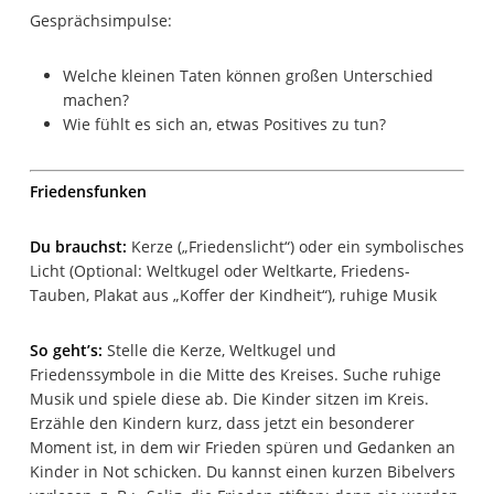
Gesprächsimpulse:
Welche kleinen Taten können großen Unterschied
machen?
Wie fühlt es sich an, etwas Positives zu tun?
Friedensfunken
Du brauchst:
Kerze („Friedenslicht“) oder ein symbolisches
Licht (Optional: Weltkugel oder Weltkarte, Friedens-
Tauben, Plakat aus „Koffer der Kindheit“), ruhige Musik
So geht’s:
Stelle die Kerze, Weltkugel und
Friedenssymbole in die Mitte des Kreises. Suche ruhige
Musik und spiele diese ab. Die Kinder sitzen im Kreis.
Erzähle den Kindern kurz, dass jetzt ein besonderer
Moment ist, in dem wir Frieden spüren und Gedanken an
Kinder in Not schicken. Du kannst einen kurzen Bibelvers