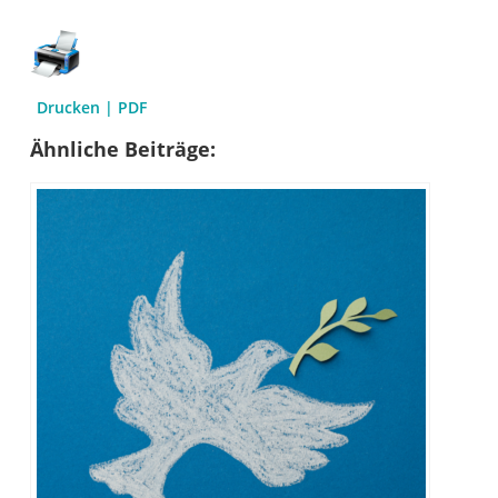
Drucken | PDF
Ähnliche Beiträge: