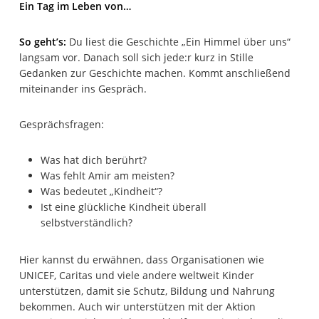
Ein Tag im Leben von…
So geht’s:
Du liest die Geschichte „Ein Himmel über uns“
langsam vor. Danach soll sich jede:r kurz in Stille
Gedanken zur Geschichte machen. Kommt anschließend
miteinander ins Gespräch.
Gesprächsfragen:
Was hat dich berührt?
Was fehlt Amir am meisten?
Was bedeutet „Kindheit“?
Ist eine glückliche Kindheit überall
selbstverständlich?
Hier kannst du erwähnen, dass Organisationen wie
UNICEF, Caritas und viele andere weltweit Kinder
unterstützen, damit sie Schutz, Bildung und Nahrung
bekommen. Auch wir unterstützen mit der Aktion