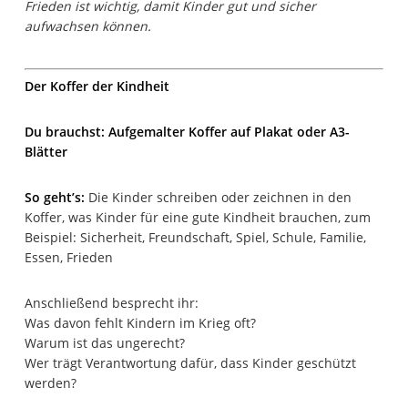
Frieden ist wichtig, damit Kinder gut und sicher
aufwachsen können.
Der Koffer der Kindheit
Du brauchst: Aufgemalter Koffer auf Plakat oder A3-
Blätter
So geht’s:
Die Kinder schreiben oder zeichnen in den
Koffer, was Kinder für eine gute Kindheit brauchen, zum
Beispiel: Sicherheit, Freundschaft, Spiel, Schule, Familie,
Essen, Frieden
Anschließend besprecht ihr:
Was davon fehlt Kindern im Krieg oft?
Warum ist das ungerecht?
Wer trägt Verantwortung dafür, dass Kinder geschützt
werden?