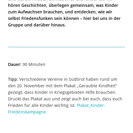
hören Geschichten, überlegen gemeinsam, was Kinder
zum Aufwachsen brauchen, und entdecken, wie wir
selbst Friedensfunken sein können – hier bei uns in der
Gruppe und darüber hinaus.
Dauer:
90 Minuten
Tipp:
Verschiedene Vereine in Südtirol haben rund um
den 20. November mit dem Plakat „Geraubte Kindheit“
gezeigt, dass Kinder in Kriegsgebieten Hilfe brauchen.
Druckt das Plakat aus und zeigt auch bei euch, dass euch
Frieden für alle Kinder wichtig ist.
Plakat_Kinder-
Friedenskampagne