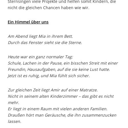
Sternsingen viele Projekte und helfen somit Kindern, die
nicht die gleichen Chancen haben wie wir.
Ein Himmel über uns
Am Abend liegt Mia in ihrem Bett.
Durch das Fenster sieht sie die Sterne.
Heute war ein ganz normaler Tag:
Schule, Lachen in der Pause, ein bisschen Streit mit einer
Freundin, Hausaufgaben, auf die sie keine Lust hatte.
Jetzt ist es ruhig, und Mia fühlt sich sicher.
Zur gleichen Zeit liegt Amir auf einer Matratze.
Nicht in seinem alten Kinderzimmer – das gibt es nicht
mehr.
Er liegt in einem Raum mit vielen anderen Familien.
Draußen hört man Geräusche, die ihn zusammenzucken
lassen.