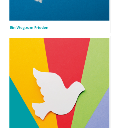
Ein Weg zum Frieden