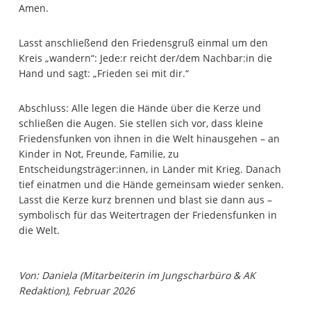
Amen.
Lasst anschließend den Friedensgruß einmal um den
Kreis „wandern“: Jede:r reicht der/dem Nachbar:in die
Hand und sagt: „Frieden sei mit dir.“
Abschluss: Alle legen die Hände über die Kerze und
schließen die Augen. Sie stellen sich vor, dass kleine
Friedensfunken von ihnen in die Welt hinausgehen – an
Kinder in Not, Freunde, Familie, zu
Entscheidungsträger:innen, in Länder mit Krieg. Danach
tief einatmen und die Hände gemeinsam wieder senken.
Lasst die Kerze kurz brennen und blast sie dann aus –
symbolisch für das Weitertragen der Friedensfunken in
die Welt.
Von: Daniela (Mitarbeiterin im Jungscharbüro & AK
Redaktion), Februar 2026