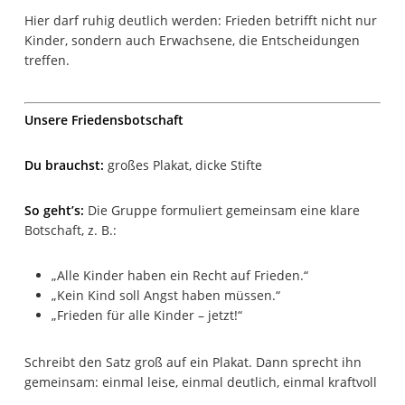
Hier darf ruhig deutlich werden: Frieden betrifft nicht nur
Kinder, sondern auch Erwachsene, die Entscheidungen
treffen.
Unsere Friedensbotschaft
Du brauchst:
großes Plakat, dicke Stifte
So geht’s:
Die Gruppe formuliert gemeinsam eine klare
Botschaft, z. B.:
„Alle Kinder haben ein Recht auf Frieden.“
„Kein Kind soll Angst haben müssen.“
„Frieden für alle Kinder – jetzt!“
Schreibt den Satz groß auf ein Plakat. Dann sprecht ihn
gemeinsam: einmal leise, einmal deutlich, einmal kraftvoll