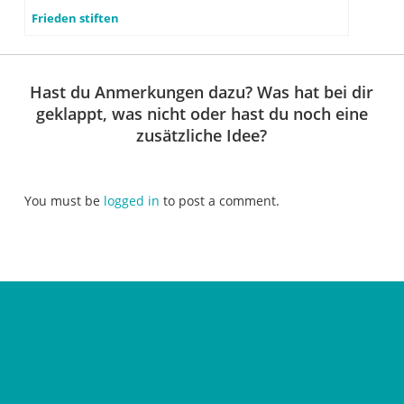
Frieden stiften
Hast du Anmerkungen dazu? Was hat bei dir
geklappt, was nicht oder hast du noch eine
zusätzliche Idee?
You must be
logged in
to post a comment.