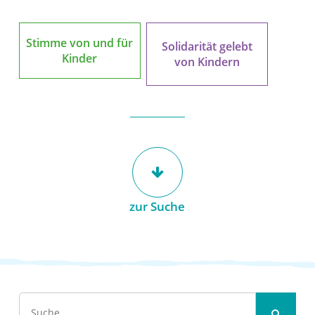
Stimme von und für
Solidarität gelebt
Kinder
von Kindern
zur Suche