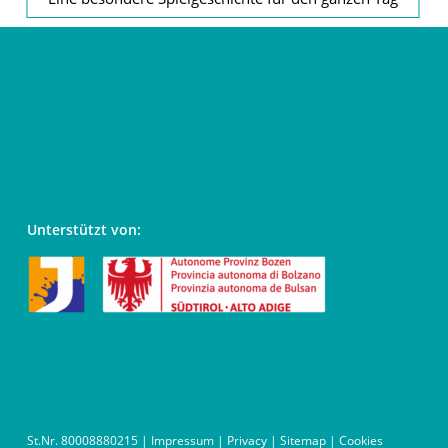
Unterstützt von:
St.Nr. 80008880215 |
Impressum
|
Privacy
|
Sitemap
|
Cookies