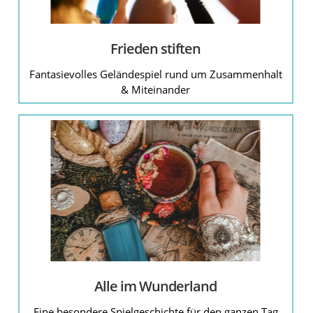
Frieden stiften
Fantasievolles Geländespiel rund um Zusammenhalt
& Miteinander
Alle im Wunderland
Eine besondere Spielgeschichte für den ganzen Tag