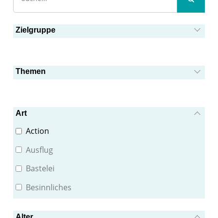
Zielgruppe
Themen
Art
Action
Ausflug
Bastelei
Besinnliches
Methode
Alter