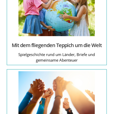
Mit dem fliegenden Teppich um die Welt
Spielgeschichte rund um Länder, Briefe und
gemeinsame Abenteuer