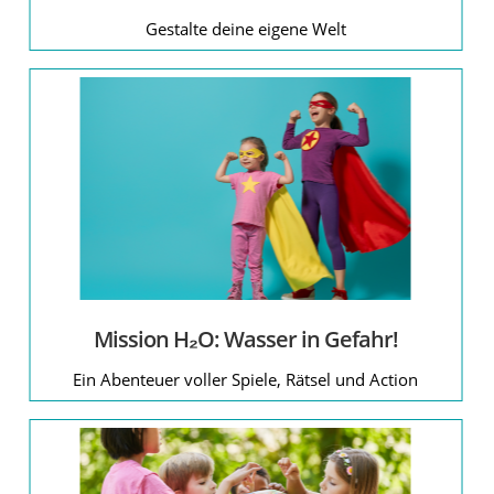
Gestalte deine eigene Welt
Mission H₂O: Wasser in Gefahr!
Ein Abenteuer voller Spiele, Rätsel und Action