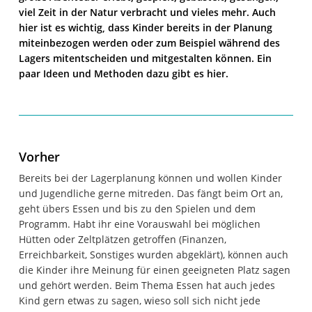
viel Zeit in der Natur verbracht und vieles mehr. Auch
hier ist es wichtig, dass Kinder bereits in der Planung
miteinbezogen werden oder zum Beispiel während des
Lagers mitentscheiden und mitgestalten können. Ein
paar Ideen und Methoden dazu gibt es hier.
Vorher
Bereits bei der Lagerplanung können und wollen Kinder
und Jugendliche gerne mitreden. Das fängt beim Ort an,
geht übers Essen und bis zu den Spielen und dem
Programm. Habt ihr eine Vorauswahl bei möglichen
Hütten oder Zeltplätzen getroffen (Finanzen,
Erreichbarkeit, Sonstiges wurden abgeklärt), können auch
die Kinder ihre Meinung für einen geeigneten Platz sagen
und gehört werden. Beim Thema Essen hat auch jedes
Kind gern etwas zu sagen, wieso soll sich nicht jede