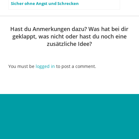
Sicher ohne Angst und Schrecken
Hast du Anmerkungen dazu? Was hat bei dir
geklappt, was nicht oder hast du noch eine
zusätzliche Idee?
You must be
logged in
to post a comment.