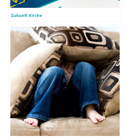
Zukunft Kirche