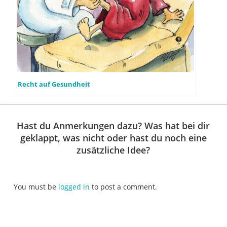
Recht auf Gesundheit
Hast du Anmerkungen dazu? Was hat bei dir
geklappt, was nicht oder hast du noch eine
zusätzliche Idee?
You must be
logged in
to post a comment.