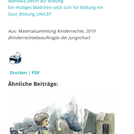
Mandala_Recht auf Bildung
Ein mutiges Mädchen setzt sich für Bildung ein
Quiz_Bildung_UNICEF
Aus: Materialsammlung Kinderrechte, 2019
(Kinderrechtebeauftragte der Jungschar)
Drucken | PDF
Ähnliche Beiträge: