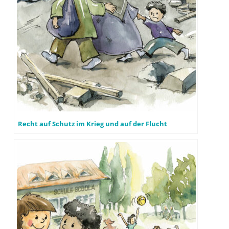
Recht auf Schutz im Krieg und auf der Flucht