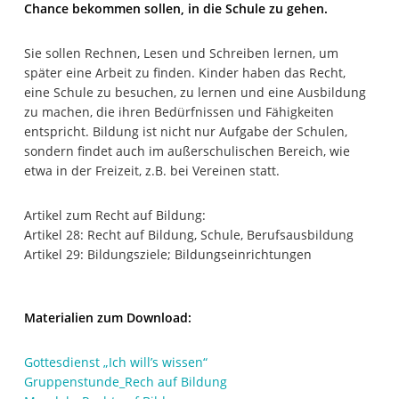
Chance bekommen sollen, in die Schule zu gehen.
Sie sollen Rechnen, Lesen und Schreiben lernen, um
später eine Arbeit zu finden. Kinder haben das Recht,
eine Schule zu besuchen, zu lernen und eine Ausbildung
zu machen, die ihren Bedürfnissen und Fähigkeiten
entspricht. Bildung ist nicht nur Aufgabe der Schulen,
sondern findet auch im außerschulischen Bereich, wie
etwa in der Freizeit, z.B. bei Vereinen statt.
Artikel zum Recht auf Bildung:
Artikel 28: Recht auf Bildung, Schule, Berufsausbildung
Artikel 29: Bildungsziele; Bildungseinrichtungen
Materialien zum Download:
Gottesdienst „Ich will’s wissen“
Gruppenstunde_Rech auf Bildung