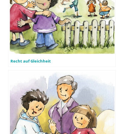
Recht auf Gleichheit