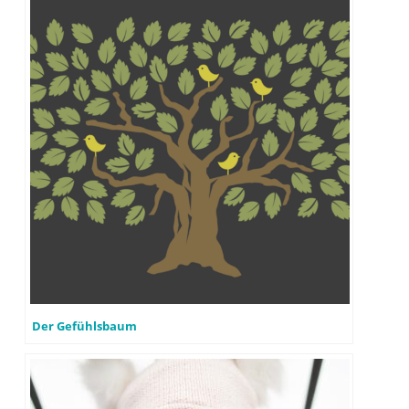
Der Gefühlsbaum