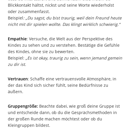
Blickkontakt hältst, nickst und seine Worte wiederholst
oder zusammenfasst.
Beispiel
: „Du sagst, du bist traurig, weil dein Freund heute
nicht mit dir spielen wollte. Das klingt wirklich schwierig.“
Empathie
: Versuche, die Welt aus der Perspektive des
Kindes zu sehen und zu verstehen. Bestätige die Gefühle
des Kindes, ohne sie zu bewerten.
Beispiel:
„Es ist okay, traurig zu sein, wenn jemand gemein
zu dir ist.
Vertrauen
: Schaffe eine vertrauensvolle Atmosphäre, in
der das Kind sich sicher fühlt, seine Bedürfnisse zu
äußern.
Gruppengröße:
Beachte dabei, wie groß deine Gruppe ist
und entscheide dann, ob du die Gesprächsmethoden in
der großen Runde machen möchtest oder ob du
Kleingruppen bildest.