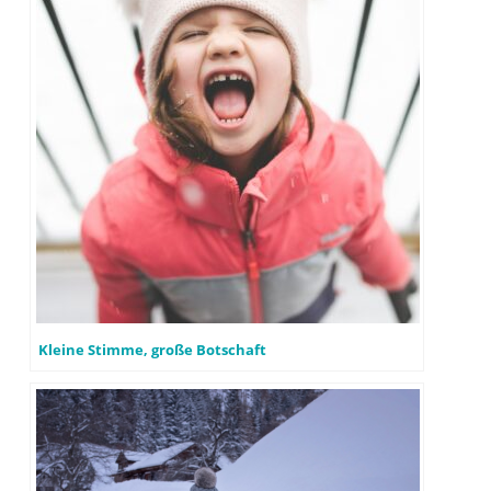
Kleine Stimme, große Botschaft