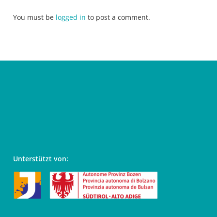
You must be
logged in
to post a comment.
Unterstützt von: