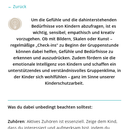
← Zurück
Um die Gefühle und die dahinterstehenden
Bedürfnisse von Kindern abzufragen, ist es
wichtig, sensibel, empathisch und kreativ
vorzugehen. Ob mit Bildern, Skalen oder Kunst –
regelmäßige „Check-ins“ zu Beginn der Gruppenstunde
können dabei helfen, Gefühle und Bedürfnisse zu
erkennen und auszudrücken. Zudem fördern sie die
emotionale Intelligenz von Kindern und schaffen ein
unterstützendes und verständnisvolles Gruppenklima, in
der Kinder sich wohlfühlen – ganz im Sinne unserer
Kinderschutzarbeit.
Was du dabei unbedingt beachten solltest:
Zuhören
: Aktives Zuhören ist essenziell. Zeige dem Kind,
dass du interessiert und aufmerksam bist, indem du