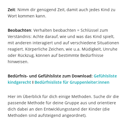
Zeit
: Nimm dir genügend Zeit, damit auch jedes Kind zu
Wort kommen kann.
Beobachten
: Verhalten beobachten = Schlüssel zum
Verständnis: Achte darauf, wie und was das Kind spielt,
mit anderen interagiert und auf verschiedene Situationen
reagiert. Körperliche Zeichen, wie u.a. Müdigkeit, Unruhe
oder Rückzug, können auf bestimmte Bedürfnisse
hinweisen.
Bedürfnis- und Gefühlsliste zum Download:
Gefühlsliste
kindgerecht
I
Bedürfnisliste für Gruppenleiter:innen
Hier im Überblick für dich einige Methoden. Suche dir die
passende Methode für deine Gruppe aus und orientiere
dich dabei an den Entwicklungsstand der Kinder (die
Methoden sind aufsteigend angeordnet).