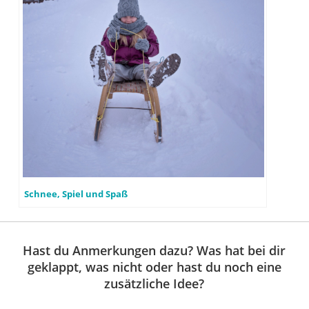
Schnee, Spiel und Spaß
Hast du Anmerkungen dazu? Was hat bei dir
geklappt, was nicht oder hast du noch eine
zusätzliche Idee?