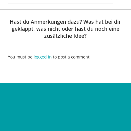
Hast du Anmerkungen dazu? Was hat bei dir
geklappt, was nicht oder hast du noch eine
zusätzliche Idee?
You must be
logged in
to post a comment.