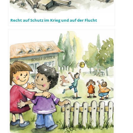
Recht auf Schutz im Krieg und auf der Flucht