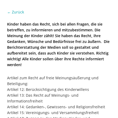
← Zurück
Kinder haben das Recht, sich bei allen Fragen, die sie
betreffen, zu informieren und mitzubestimmen. Die
Meinung der Kinder zählt! Sie haben das Recht, ihre
Gedanken, Wünsche und Bedürfnisse frei zu äußern. Die
Berichterstattung der Medien soll so gestaltet und
aufbereitet sein, dass auch Kinder sie verstehen. Richtig
wichtig! Alle Kinder sollen über ihre Rechte informiert
werden!
Artikel
zum Recht auf freie Meinungsäußerung und
Beteiligung:
Artikel 12: Berücksichtigung des Kinderwillens
Artikel 13: Das Recht auf Meinungs- und
Informationsfreiheit
Artikel 14: Gedanken-, Gewissens- und Religionsfreiheit
Artikel 15: Vereinigungs- und Versammlungsfreiheit