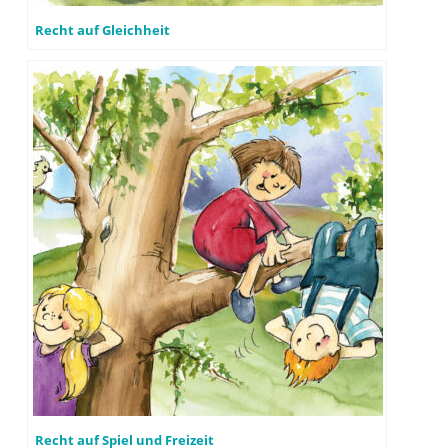
Recht auf Gleichheit
Recht auf Spiel und Freizeit