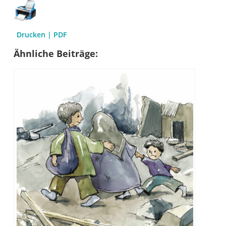
Drucken | PDF
Ähnliche Beiträge: