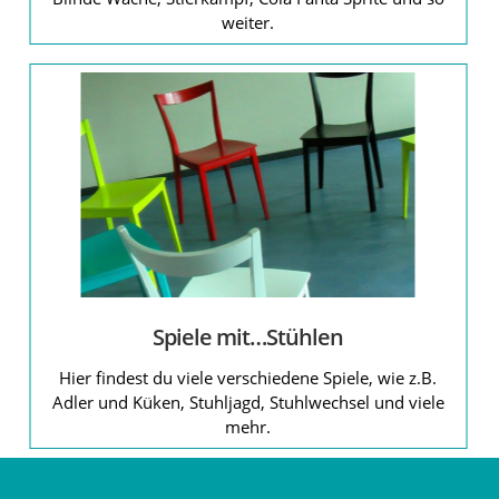
weiter.
Spiele mit…Stühlen
Hier findest du viele verschiedene Spiele, wie z.B.
Adler und Küken, Stuhljagd, Stuhlwechsel und viele
mehr.