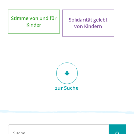
Stimme von und für
Solidarität gelebt
Kinder
von Kindern
zur Suche