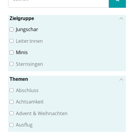
Zielgruppe
Jungschar
Leiter:innen
Minis
Sternsingen
Themen
Abschluss
Achtsamkeit
Advent & Weihnachten
Ausflug