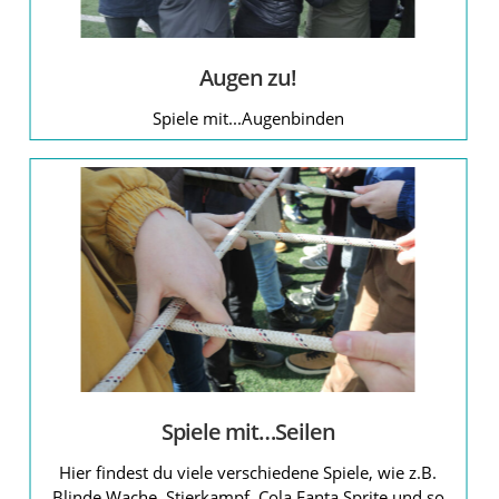
Augen zu!
Spiele mit...Augenbinden
Spiele mit…Seilen
Hier findest du viele verschiedene Spiele, wie z.B.
Blinde Wache, Stierkampf, Cola Fanta Sprite und so