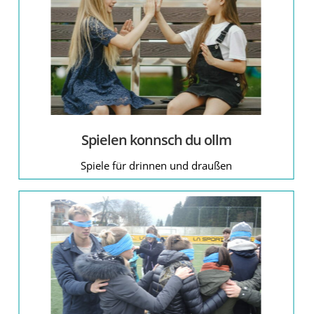
Spielen konnsch du ollm
Spiele für drinnen und draußen