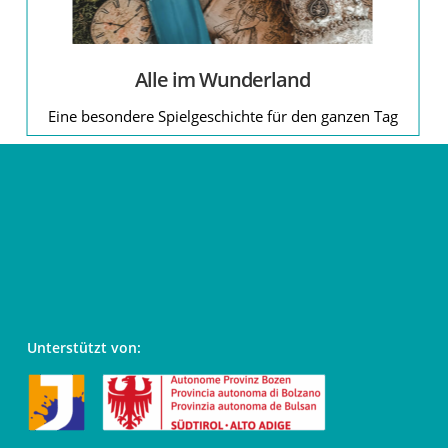
Alle im Wunderland
Eine besondere Spielgeschichte für den ganzen Tag
Unterstützt von: