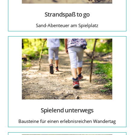
Strandspaß to go
Sand-Abenteuer am Spielplatz
Spielend unterwegs
Bausteine für einen erlebnisreichen Wandertag