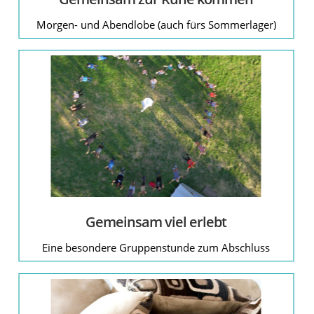
Morgen- und Abendlobe (auch fürs Sommerlager)
Gemeinsam viel erlebt
Eine besondere Gruppenstunde zum Abschluss