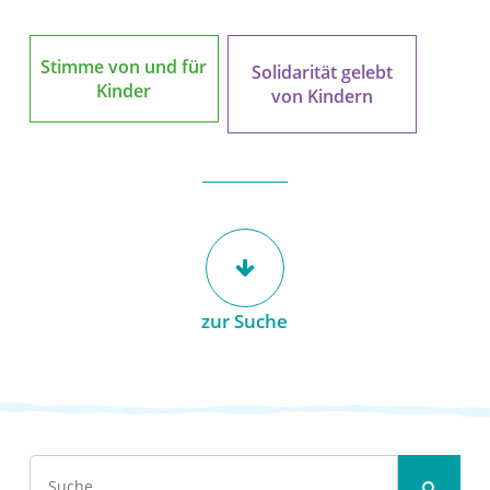
Stimme von und für
Solidarität gelebt
Kinder
von Kindern
zur Suche