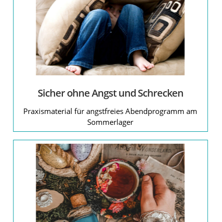
Sicher ohne Angst und Schrecken
Praxismaterial für angstfreies Abendprogramm am
Sommerlager