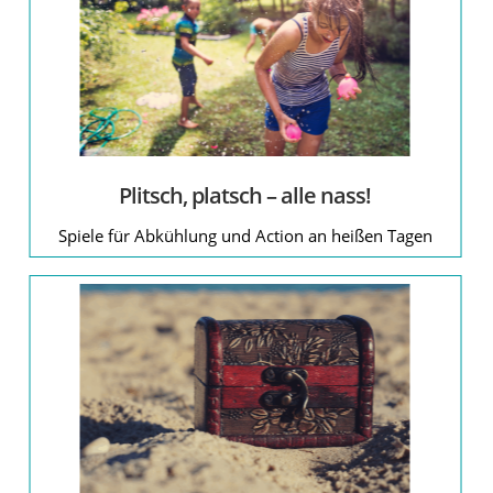
Plitsch, platsch – alle nass!
Spiele für Abkühlung und Action an heißen Tagen