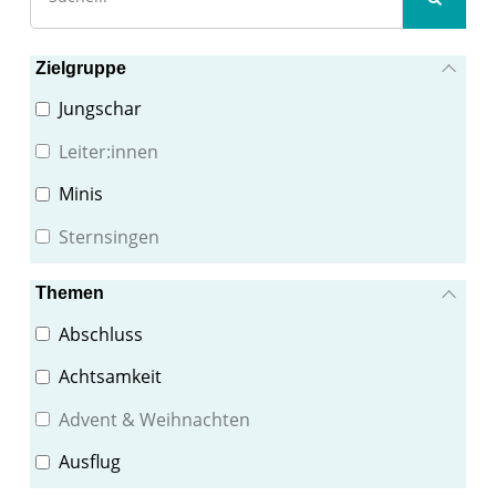
Zielgruppe
Jungschar
Leiter:innen
Minis
Sternsingen
Themen
Abschluss
Achtsamkeit
Advent & Weihnachten
Ausflug