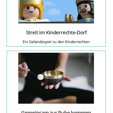
Streit im Kinderrechte-Dorf
Ein Geländespiel zu den Kinderrechten
Gemeinsam zur Ruhe kommen