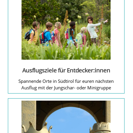
Ausflugsziele für Entdecker:innen
Spannende Orte in Südtirol für euren nächsten
Ausflug mit der Jungschar- oder Minigruppe