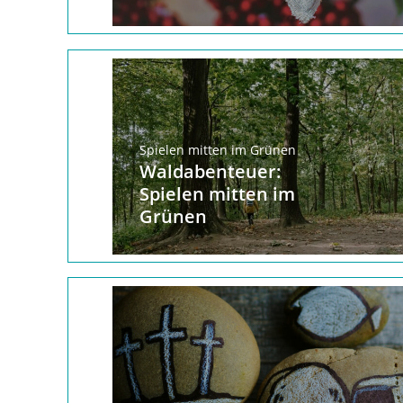
Spielen mitten im Grünen
Waldabenteuer:
Spielen mitten im
Grünen