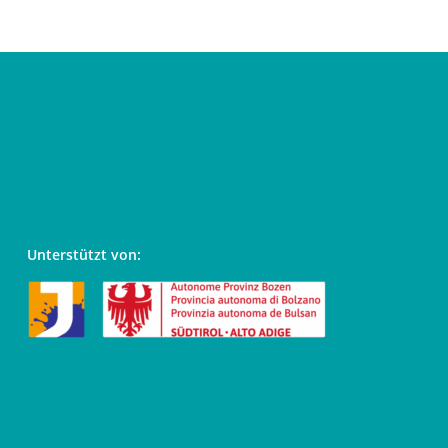
Unterstützt von: