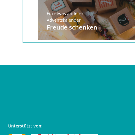
Ein etwas anderer
Adventskalender
Freude schenken
Unterstützt von: