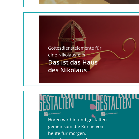
Gottesdienstelemente für
eine Nikolausfeier
Das ist das Haus
des Nikolaus
Hören wir hin und gestalten
gemeinsam die Kirche von
heute für morgen.