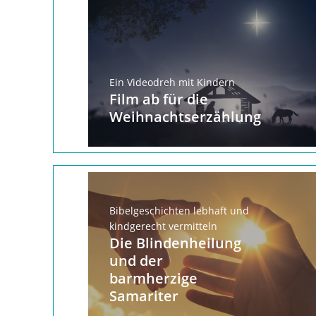
Ein Videodreh mit Kindern
Film ab für die
Weihnachtserzählung
Bibelgeschichten lebhaft und
kindgerecht vermitteln
Die Blindenheilung
und der
barmherzige
Samariter